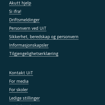
Akutt hjelp
Si ifra!
Driftsmeldinger
Personvern ved UiT
Sikkerhet, beredskap og personvern
Informasjonskapsler
Tilgjengelighetserklæring
Kontakt UiT
For media
For skoler
Ledige stillinger