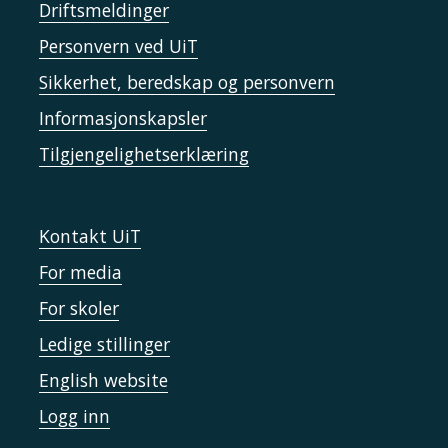
Driftsmeldinger
Personvern ved UiT
Sikkerhet, beredskap og personvern
Informasjonskapsler
Tilgjengelighetserklæring
Kontakt UiT
For media
For skoler
Ledige stillinger
English website
Logg inn