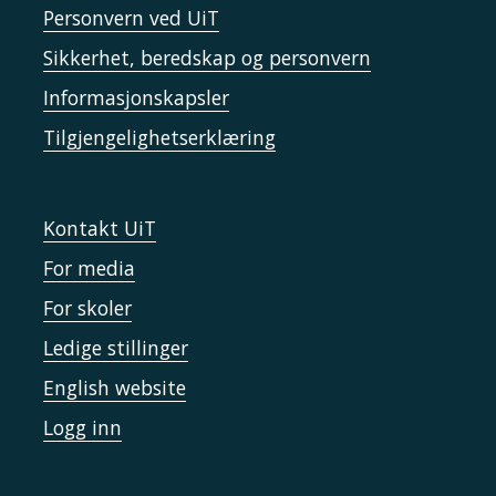
Personvern ved UiT
Sikkerhet, beredskap og personvern
Informasjonskapsler
Tilgjengelighetserklæring
Kontakt UiT
For media
For skoler
Ledige stillinger
English website
Logg inn