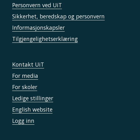
Personvern ved UiT
Sikkerhet, beredskap og personvern
Informasjonskapsler
Tilgjengelighetserklæring
Kontakt UiT
For media
For skoler
Ledige stillinger
English website
Logg inn