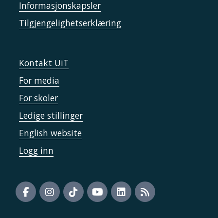
Informasjonskapsler
Tilgjengelighetserklæring
Kontakt UiT
For media
For skoler
Ledige stillinger
English website
Logg inn