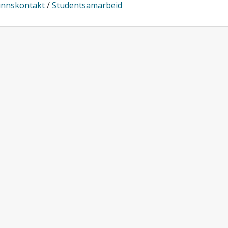
nnskontakt
/
Studentsamarbeid