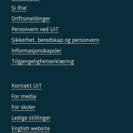
Si ifra!
Driftsmeldinger
Personvern ved UiT
Sikkerhet, beredskap og personvern
Informasjonskapsler
Tilgjengelighetserklæring
Kontakt UiT
For media
For skoler
Ledige stillinger
English website