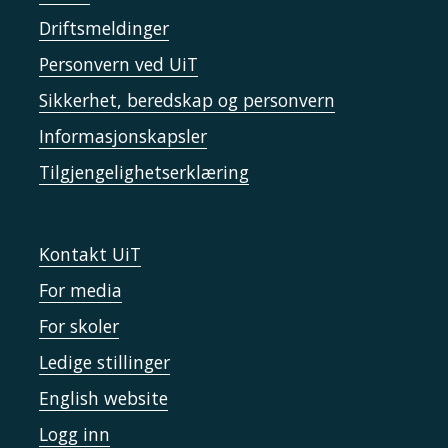
Driftsmeldinger
Personvern ved UiT
Sikkerhet, beredskap og personvern
Informasjonskapsler
Tilgjengelighetserklæring
Kontakt UiT
For media
For skoler
Ledige stillinger
English website
Logg inn