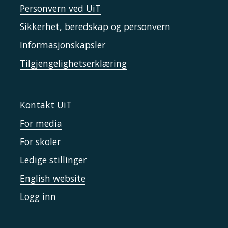
Personvern ved UiT
Sikkerhet, beredskap og personvern
Informasjonskapsler
Tilgjengelighetserklæring
Kontakt UiT
For media
For skoler
Ledige stillinger
English website
Logg inn