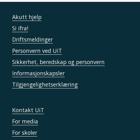
Akutt hjelp
Si ifra!
Driftsmeldinger
Personvern ved UiT
Sikkerhet, beredskap og personvern
Informasjonskapsler
Tilgjengelighetserklæring
Kontakt UiT
For media
For skoler