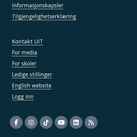
Informasjonskapsler
Tilgjengelighetserklæring
Kontakt UiT
For media
For skoler
Ledige stillinger
English website
Logg inn