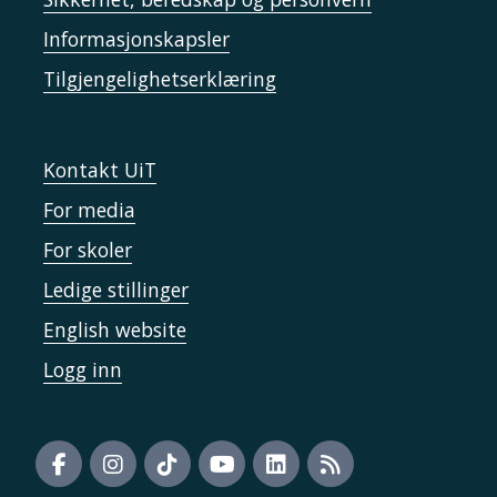
Informasjonskapsler
Tilgjengelighetserklæring
Kontakt UiT
For media
For skoler
Ledige stillinger
English website
Logg inn