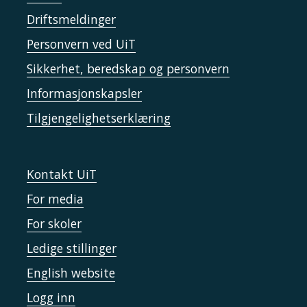
Driftsmeldinger
Personvern ved UiT
Sikkerhet, beredskap og personvern
Informasjonskapsler
Tilgjengelighetserklæring
Kontakt UiT
For media
For skoler
Ledige stillinger
English website
Logg inn