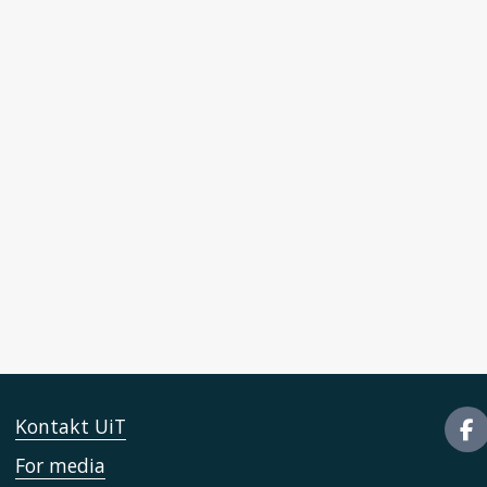
Kontakt UiT
For media