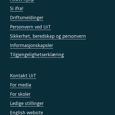
Si ifra!
Driftsmeldinger
Personvern ved UiT
Sikkerhet, beredskap og personvern
Informasjonskapsler
Tilgjengelighetserklæring
Kontakt UiT
For media
For skoler
Ledige stillinger
English website