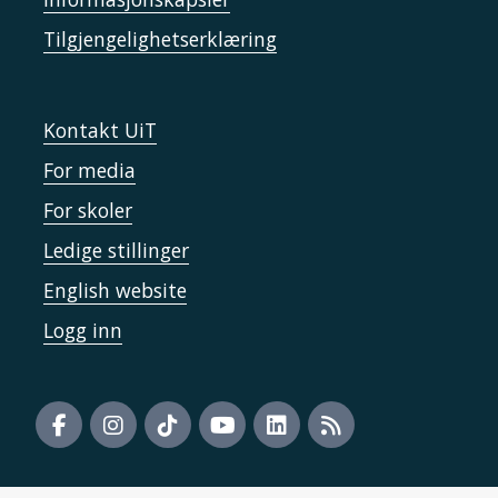
Tilgjengelighetserklæring
Kontakt UiT
For media
For skoler
Ledige stillinger
English website
Logg inn