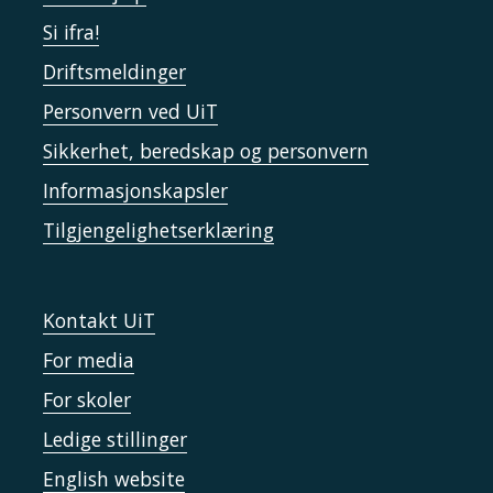
Si ifra!
Driftsmeldinger
Personvern ved UiT
Sikkerhet, beredskap og personvern
Informasjonskapsler
Tilgjengelighetserklæring
Kontakt UiT
For media
For skoler
Ledige stillinger
English website