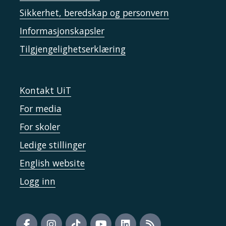
Sikkerhet, beredskap og personvern
Informasjonskapsler
Tilgjengelighetserklæring
Kontakt UiT
For media
For skoler
Ledige stillinger
English website
Logg inn