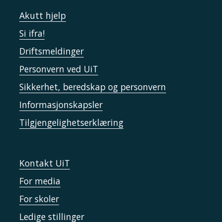
Akutt hjelp
Si ifra!
Driftsmeldinger
Personvern ved UiT
Sikkerhet, beredskap og personvern
Informasjonskapsler
Tilgjengelighetserklæring
Kontakt UiT
For media
For skoler
Ledige stillinger