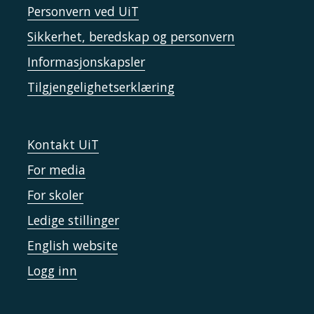
Personvern ved UiT
Sikkerhet, beredskap og personvern
Informasjonskapsler
Tilgjengelighetserklæring
Kontakt UiT
For media
For skoler
Ledige stillinger
English website
Logg inn