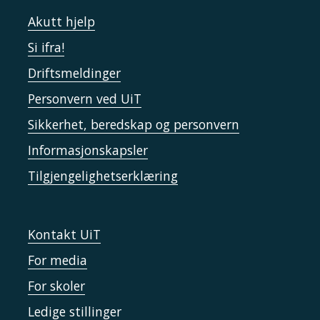
Akutt hjelp
Si ifra!
Driftsmeldinger
Personvern ved UiT
Sikkerhet, beredskap og personvern
Informasjonskapsler
Tilgjengelighetserklæring
Kontakt UiT
For media
For skoler
Ledige stillinger