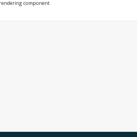
 rendering component