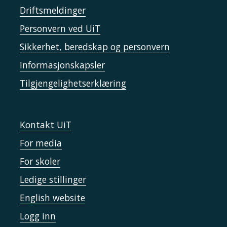
Driftsmeldinger
Personvern ved UiT
Sikkerhet, beredskap og personvern
Informasjonskapsler
Tilgjengelighetserklæring
Kontakt UiT
For media
For skoler
Ledige stillinger
English website
Logg inn