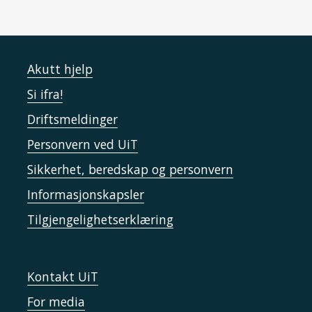
Akutt hjelp
Si ifra!
Driftsmeldinger
Personvern ved UiT
Sikkerhet, beredskap og personvern
Informasjonskapsler
Tilgjengelighetserklæring
Kontakt UiT
For media