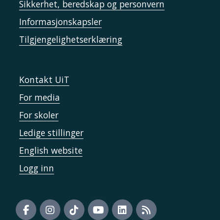
Sikkerhet, beredskap og personvern
Informasjonskapsler
Tilgjengelighetserklæring
Kontakt UiT
For media
For skoler
Ledige stillinger
English website
Logg inn