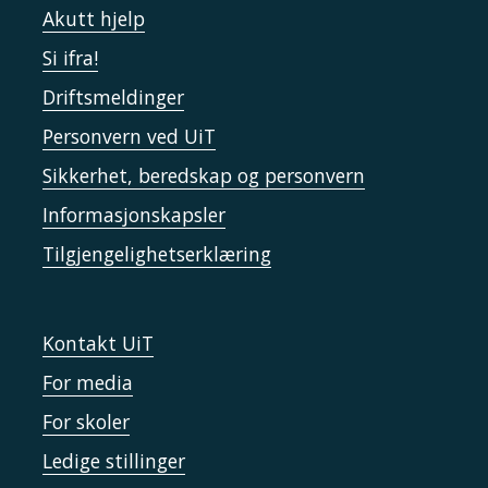
Akutt hjelp
Si ifra!
Driftsmeldinger
Personvern ved UiT
Sikkerhet, beredskap og personvern
Informasjonskapsler
Tilgjengelighetserklæring
Kontakt UiT
For media
For skoler
Ledige stillinger