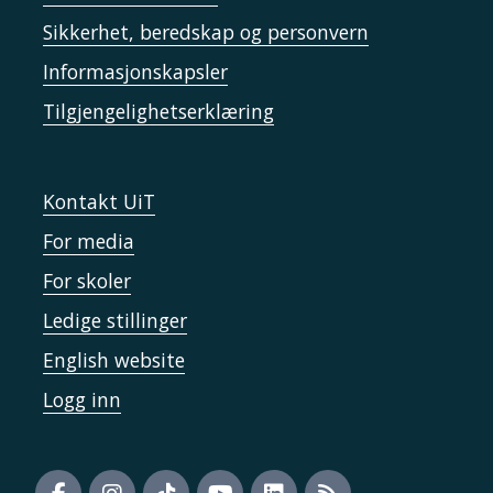
Sikkerhet, beredskap og personvern
Informasjonskapsler
Tilgjengelighetserklæring
Kontakt UiT
For media
For skoler
Ledige stillinger
English website
Logg inn